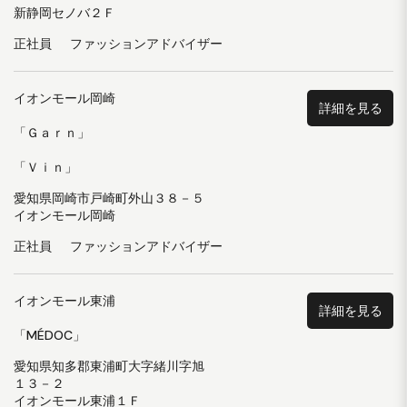
新静岡セノバ２Ｆ
正社員
ファッションアドバイザー
イオンモール岡崎
詳細を見る
「Ｇａｒｎ」
「Ｖｉｎ」
愛知県岡崎市戸崎町外山３８－５
イオンモール岡崎
正社員
ファッションアドバイザー
イオンモール東浦
詳細を見る
「MÉDOC」
愛知県知多郡東浦町大字緒川字旭
１３－２
イオンモール東浦１Ｆ