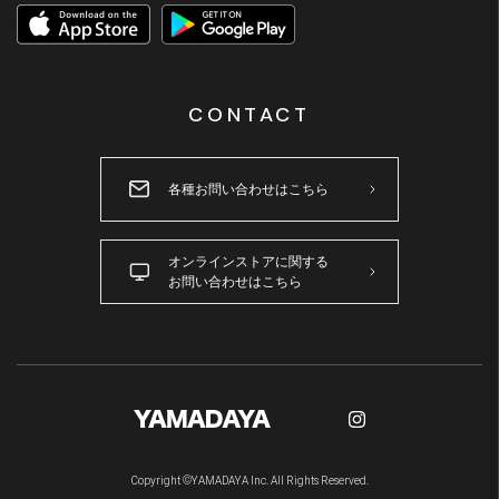
CONTACT
各種お問い合わせはこちら
オンラインストアに関する
お問い合わせはこちら
Copyright ©YAMADAYA Inc. All Rights Reserved.