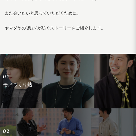
また会いたいと思っていただくために。
ヤマダヤの”想い”が紡ぐストーリーをご紹介します。
モノづくり熱