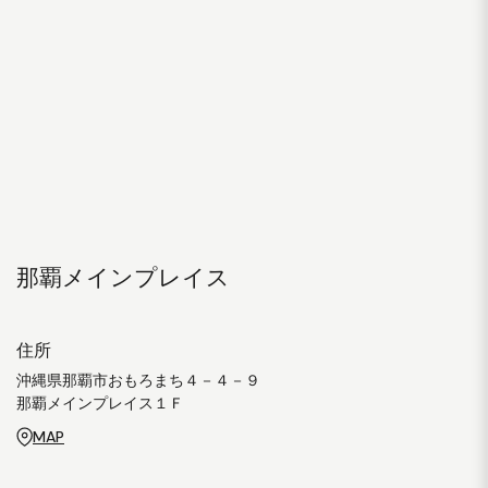
那覇メインプレイス
住所
沖縄県那覇市おもろまち４－４－９
那覇メインプレイス１Ｆ
MAP