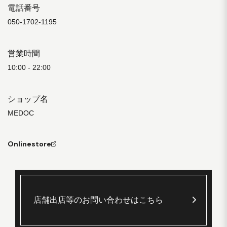
電話番号
050-1702-1195
営業時間
10:00 - 22:00
ショップ名
MEDOC
Onlinestore
店舗出店等のお問い合わせはこちら