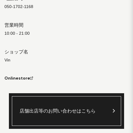
050-1702-1168
営業時間
10:00 - 21:00
ショップ名
Vin
Onlinestore
店舗出店等のお問い合わせはこちら