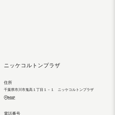
ニッケコルトンプラザ
住所
千葉県市川市鬼高１丁目１－１ ニッケコルトンプラザ
MAP
電話番号