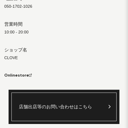
050-1702-1026
営業時間
10:00 - 20:00
ショップ名
CLOVE
Onlinestore
店舗出店等のお問い合わせはこちら