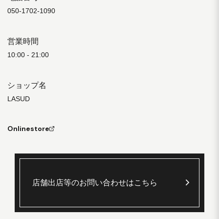
050-1702-1090
営業時間
10:00 - 21:00
ショップ名
LASUD
Onlinestore
店舗出店等のお問い合わせはこちら