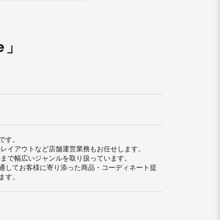
e」
です。
のレイアウトなど店舗運営業務もお任せします。
ルまで幅広いジャンルを取り扱っています。
通してお客様に寄り添った商品・コーディネート提
ます。