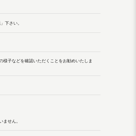
話」下さい。
の様子などを確認いただくことをお勧めいたしま
いません。