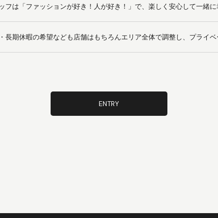
ッフは「ファッションが好き！人が好き！」で、楽しく安心して一緒に
・長期休暇の希望なども店舗はもちろんエリア全体で調整し、プライベ
ENTRY