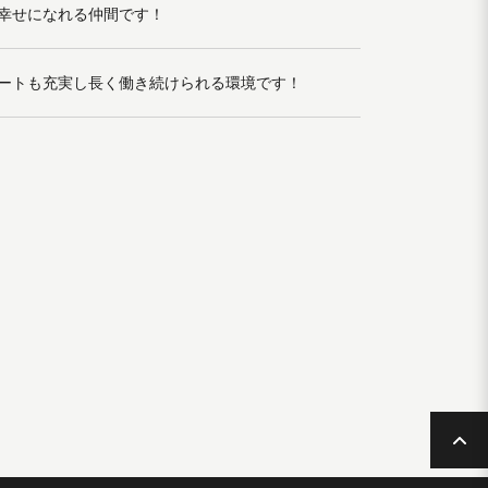
幸せになれる仲間です！
ートも充実し長く働き続けられる環境です！