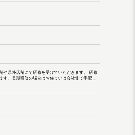
舗や県外店舗にて研修を受けていただきます。 研修
ます。長期研修の場合はお住まいは会社側で手配し