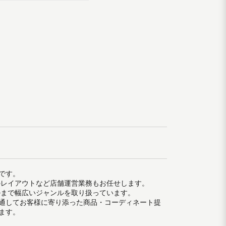
です。
のレイアウトなど店舗運営業務もお任せします。
ルまで幅広いジャンルを取り扱っています。
通してお客様に寄り添った商品・コーディネート提
ます。