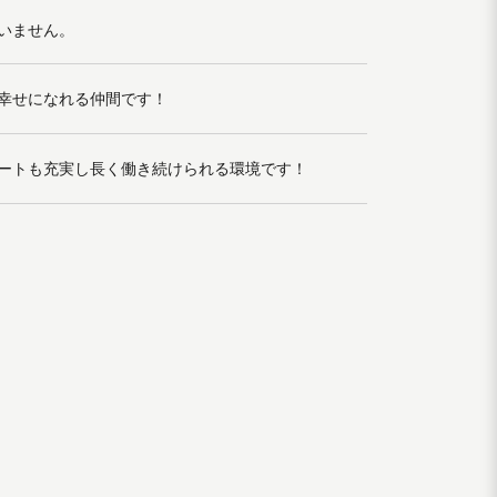
いません。
幸せになれる仲間です！
ートも充実し長く働き続けられる環境です！