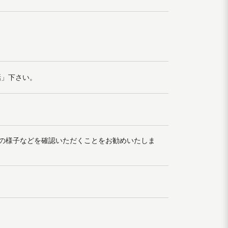
話」下さい。
の様子などを確認いただくことをお勧めいたしま