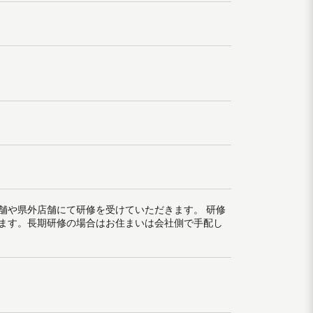
舗や県外店舗にて研修を受けていただきます。 研修
ます。長期研修の場合はお住まいは会社側で手配し