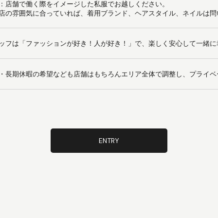
：店舗で働く際をイメージした私服でお越しください。
店の雰囲気に合っていれば、着用ブランド、ヘアスタイル、ネイルは問
ッフは「ファッションが好き！人が好き！」で、楽しく安心して一緒に
・長期休暇の希望なども店舗はもちろんエリア全体で調整し、プライベ
ENTRY