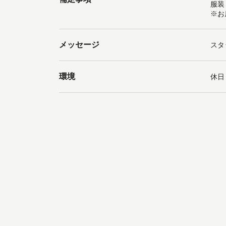
服装
※お
メッセージ
スタ
環境
休日