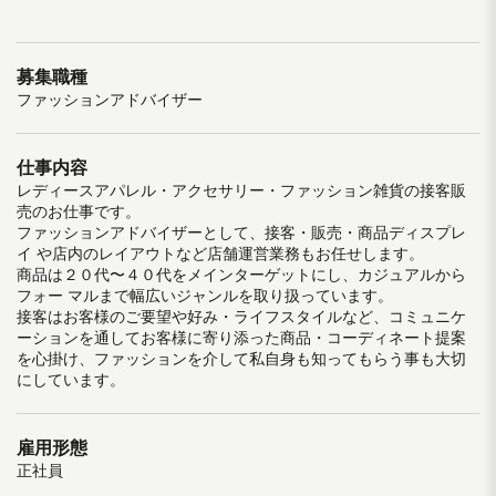
募集職種
ファッションアドバイザー
仕事内容
レディースアパレル・アクセサリー・ファッション雑貨の接客販
売のお仕事です。
ファッションアドバイザーとして、接客・販売・商品ディスプレ
イ や店内のレイアウトなど店舗運営業務もお任せします。
商品は２０代〜４０代をメインターゲットにし、カジュアルから
フォー マルまで幅広いジャンルを取り扱っています。
接客はお客様のご要望や好み・ライフスタイルなど、コミュニケ
ーションを通してお客様に寄り添った商品・コーディネート提案
を心掛け、ファッションを介して私自身も知ってもらう事も大切
にしています。
雇用形態
正社員