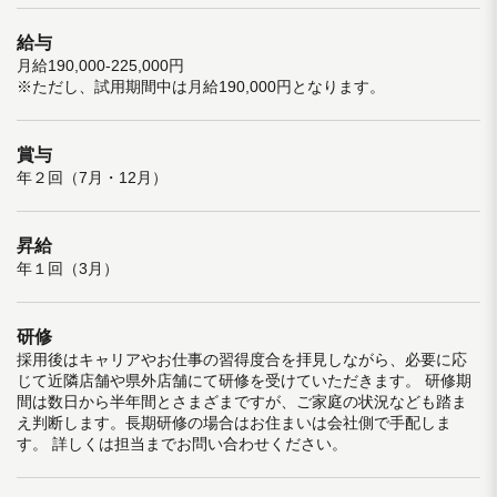
給与
月給190,000-225,000円
※ただし、試用期間中は月給190,000円となります。
賞与
年２回（7月・12月）
昇給
年１回（3月）
研修
採用後はキャリアやお仕事の習得度合を拝見しながら、必要に応
じて近隣店舗や県外店舗にて研修を受けていただきます。 研修期
間は数日から半年間とさまざまですが、ご家庭の状況なども踏ま
え判断します。長期研修の場合はお住まいは会社側で手配しま
す。 詳しくは担当までお問い合わせください。