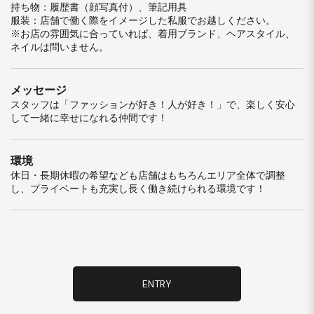
持ち物：履歴書（顔写真付）、筆記用具
服装：店舗で働く際をイメージした私服でお越しください。
※お店の雰囲気に合っていれば、着用ブランド、ヘアスタイル、
ネイルは問いません。
メッセージ
スタッフは「ファッションが好き！人が好き！」で、楽しく安心
して一緒に幸せになれる仲間です！
環境
休日・長期休暇の希望なども店舗はもちろんエリア全体で調整
し、プライベートも充実し長く働き続けられる環境です！
ENTRY