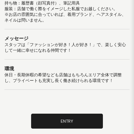
持ち物：履歴書（顔写真付）、筆記用具
服装：店舗で働く際をイメージした私服でお越しください。
※お店の雰囲気に合っていれば、着用ブランド、ヘアスタイル、
ネイルは問いません。
メッセージ
スタッフは「ファッションが好き！人が好き！」で、楽しく安心
して一緒に幸せになれる仲間です！
環境
休日・長期休暇の希望なども店舗はもちろんエリア全体で調整
し、プライベートも充実し長く働き続けられる環境です！
ENTRY