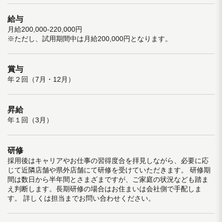
給与
月給200,000-220,000円
※ただし、試用期間中は月給200,000円となります。
賞与
年２回（7月・12月）
昇給
年１回（3月）
研修
採用後はキャリアやお仕事の習得度合を拝見しながら、必要に応
じて近隣店舗や県外店舗にて研修を受けていただきます。 研修期
間は数日から半年間とさまざまですが、ご家庭の状況なども踏ま
え判断します。長期研修の場合はお住まいは会社側で手配しま
す。 詳しくは担当までお問い合わせください。