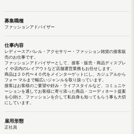
募集職種
ファッションアドバイザー
仕事内容
レディースアパレル・アクセサリー・ファッション雑貨の接客販
売のお仕事です。
ファッションアドバイザーとして、接客・販売・商品ディスプレ
イ や店内のレイアウトなど店舗運営業務もお任せします。
商品は２０代〜４０代をメインターゲットにし、カジュアルから
フォー マルまで幅広いジャンルを取り扱っています。
接客はお客様のご要望や好み・ライフスタイルなど、コミュニケ
ーションを通してお客様に寄り添った商品・コーディネート提案
を心掛け、ファッションを介して私自身も知ってもらう事も大切
にしています。
雇用形態
正社員