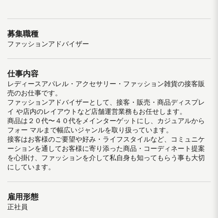
募集職種
ファッションアドバイザー
仕事内容
レディースアパレル・アクセサリー・ファッション雑貨の接客販
売のお仕事です。
ファッションアドバイザーとして、接客・販売・商品ディスプレ
イ や店内のレイアウトなど店舗運営業務もお任せします。
商品は２０代〜４０代をメインターゲットにし、カジュアルから
フォー マルまで幅広いジャンルを取り扱っています。
接客はお客様のご要望や好み・ライフスタイルなど、コミュニケ
ーションを通してお客様に寄り添った商品・コーディネート提案
を心掛け、ファッションを介して私自身も知ってもらう事も大切
にしています。
雇用形態
正社員