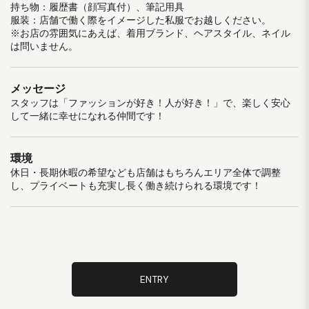
持ち物：履歴書（顔写真付）、筆記用具
服装：店舗で働く際をイメージした私服でお越しください。
※お店の雰囲気にあえば、着用ブランド、ヘアスタイル、ネイル
は問いません。
メッセージ
スタッフは「ファッションが好き！人が好き！」で、楽しく安心
して一緒に幸せになれる仲間です！
環境
休日・長期休暇の希望なども店舗はもちろんエリア全体で調整
し、プライベートも充実し長く働き続けられる環境です！
ENTRY