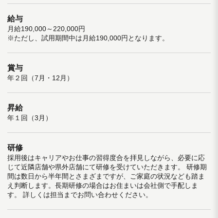
給与
月給190,000～220,000円
※ただし、試用期間中は月給190,000円となります。
賞与
年２回（7月・12月）
昇給
年１回（3月）
研修
採用後はキャリアやお仕事の習得度合を拝見しながら、必要に応
じて近隣店舗や県外店舗にて研修を受けていただきます。 研修期
間は数日から半年間とさまざまですが、ご家庭の状況なども踏ま
え判断します。長期研修の場合はお住まいは会社側で手配しま
す。 詳しくは担当までお問い合わせください。