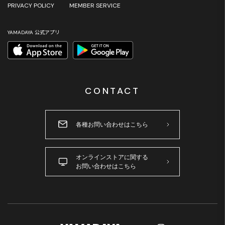
PRIVACY POLICY
MEMBER SERVICE
YAMADAYA 公式アプリ
CONTACT
各種お問い合わせはこちら
オンラインストアに関する
お問い合わせはこちら