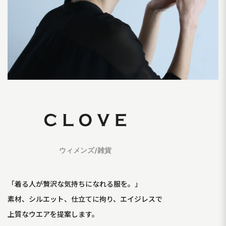
ウィメンズ/雑貨
「着る人が贅沢な気持ちになれる服を。」
素材、シルエット、仕立てに拘り、エイジレスで
上質なウエアを提案します。