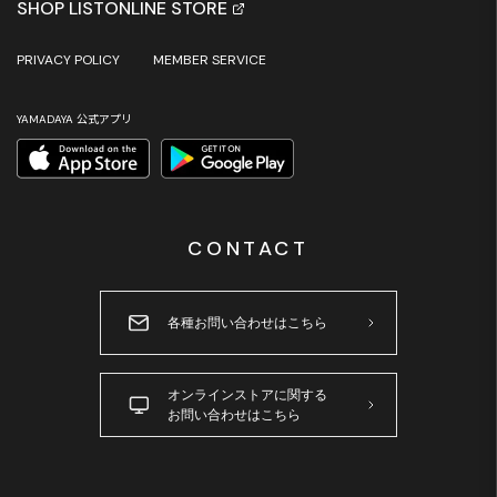
SHOP LIST
ONLINE STORE
PRIVACY POLICY
MEMBER SERVICE
YAMADAYA 公式アプリ
CONTACT
各種お問い合わせはこちら
オンラインストアに関する
お問い合わせはこちら