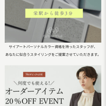
サイアートパーソナルカラー資格を持ったスタッフが、
あなたに似合うスタイリングをご提案させていただきます。