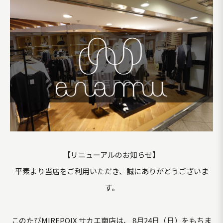
【リニューアルのお知らせ】
平素より当店をご利用いただき、誠にありがとうございま
す。
このたびMIREPOIX サカエ南店は、 8月24日（日）をもちま