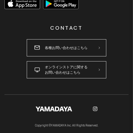
CONTACT
各種お問い合わせはこちら
オンラインストアに関する
お問い合わせはこちら
Copyright ©YAMADAYA Inc. All Rights Reserved.