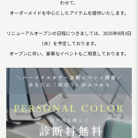
わせて、
オーダーメイドを中心としたアイテムを提供いたします。
リニューアルオープンの日程につきましては、2025年9月3日
（水）を予定しております。
オープンに伴い、豪華なイベントもご用意しております。