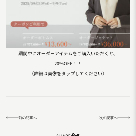
期間中にオーダーアイテムをご購入いただくと、
20％OFF！！
（詳細は画像をタップしてください）
前の記事へ
次の記事へ