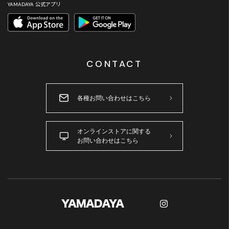
YAMADAYA 公式アプリ
CONTACT
各種お問い合わせはこちら
オンラインストアに関する
お問い合わせはこちら