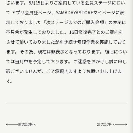
ざいます。 5月15日よりご案内している会員ステージにおい
て アプリ会員証ページ、YAMADAYASTOREマイページに表
示しておりました「次ステージまでのご購入金額」の表示に
不具合が発生しておりました。 16日修復完了とのご案内を
させて頂いておりましたが引き続き修復作業を実施しており
ます。 その為、現在は非表示となっております。 復旧につい
ては当月中を予定しております。 ご迷惑をおかけし誠に申し
訳ございませんが、ご了承頂きますようお願い申し上げま
す。
前の記事へ
次の記事へ